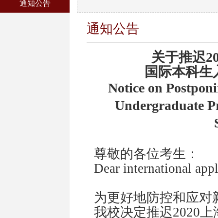
通知公告
通知公告
关于推迟
2
国际本科生
Notice on Postpon
Undergraduate Pr
尊敬的各位考生：
Dear international appl
为更好地防控和应对
我校决定推迟2020