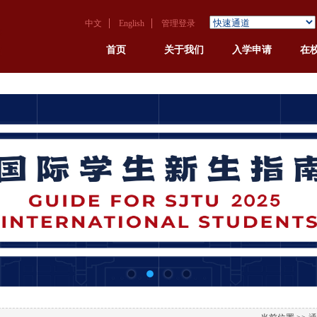
中文
English
管理登录
首页
关于我们
入学申请
在