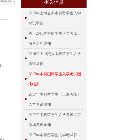
知公告
相关信息
2015年上海交大本科留学生入学
考试举行
关于2016本科留学生入学考试上
海考点的通知
2016年上海交大本科留学生入学
考试举行
取
2017年本科国际学生入学考试圆
满结束
2017年本科留学生（上海考场）
入学考试须知
2017年本科留学生入学考试北京
考场考试须知
2017年本科留学生入学考试韩
心