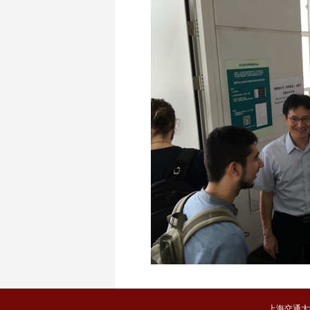
上海交通大