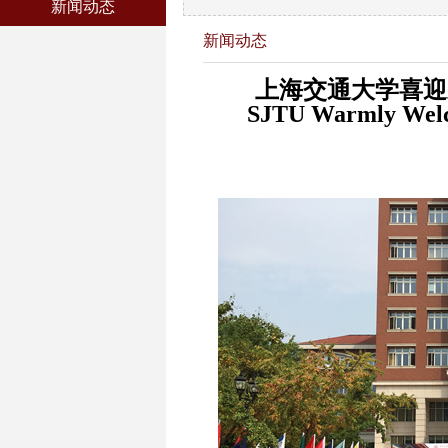
新闻动态
新闻动态
上海交通大学喜迎
SJTU Warmly Welco