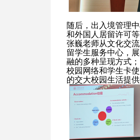
随后，出入境管理中
和外国人居留许可等
张巍老师从文化交流
留学生服务中心，展
融的多种呈现方式；
校园网络和学生卡使
的交大校园生活提供