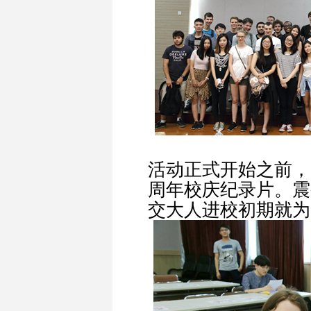
活动正式开始之前，
周年校庆纪录片。震
交大人进校初期就为