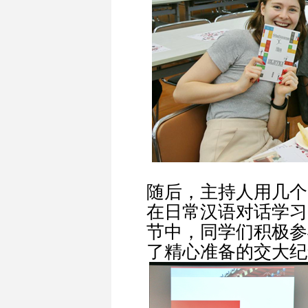
随后，主持人用几个
在日常汉语对话学习
节中，同学们积极参
了精心准备的交大纪