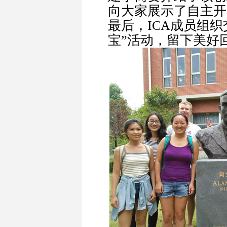
向大家展示了自主开发的
最后，ICA成员组织
宝”活动，留下美好