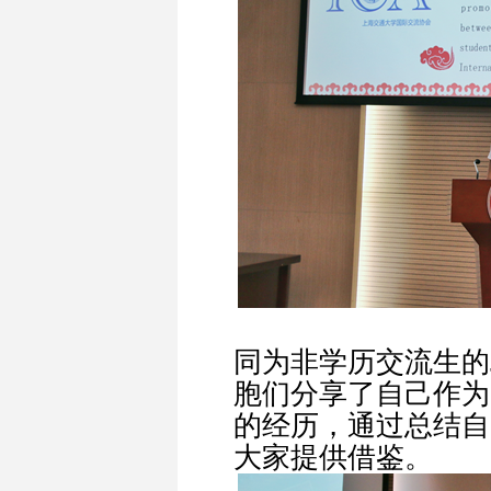
同为非学历交流生的Justi
胞们分享了自己作为
的经历，通过总结自
大家提供借鉴。