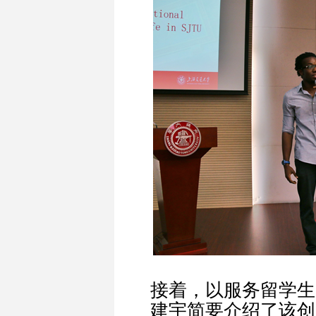
接着，以服务留学生为主
建宇简要介绍了该创