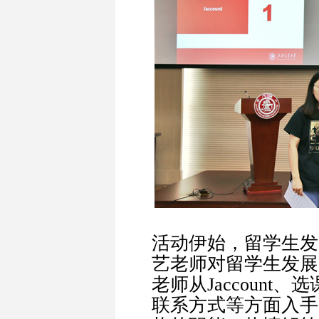
活动伊始，留学生发
艺老师对留学生发展
老师从Jacco
unt、
联系方式等方面入手