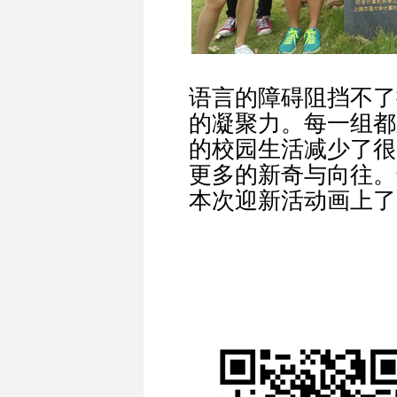
语言的障碍阻挡不了
的凝聚力。每一组都
的校园生活减少了很
更多的新奇与向往。
本次迎新活动画上了
[摄