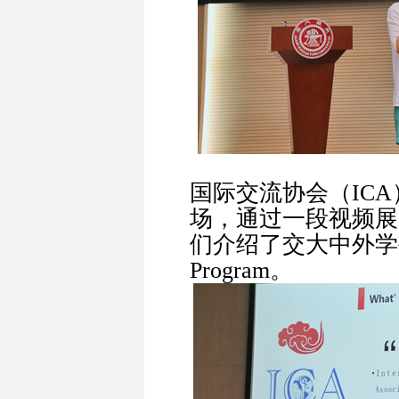
国际交流协会（IC
场，通过一段视频展
们介绍了交大中外学生
Program。