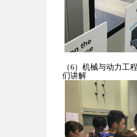
（6）机械与动力工
们讲解