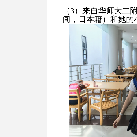
（3）来自华师大二
间，日本籍）和她的