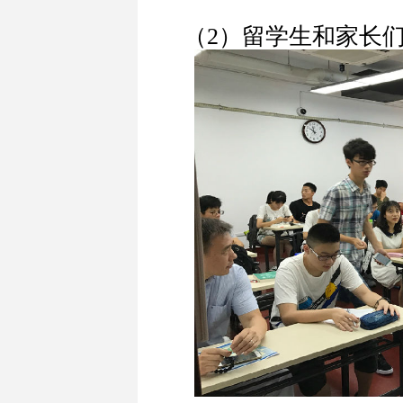
（2）留学生和家长