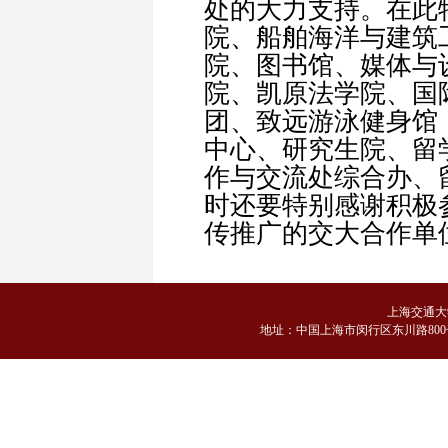
处的大力支持。在此
院、船舶海洋与建筑
院、图书馆、媒体与
院、凯原法学院、国
团、致远游泳健身馆
中心、研究生院、留
作与交流处综合办、
时还要特别感谢积极
传推广的交大合作单
上海交通大
地
址：中国上海市闵行区东川路800号 邮编：2