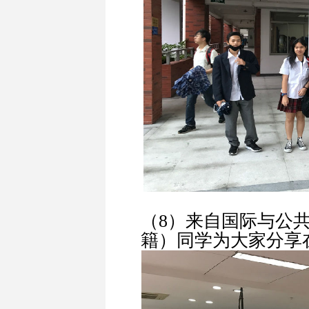
（8）来自国际与公
籍）同学为大家分享