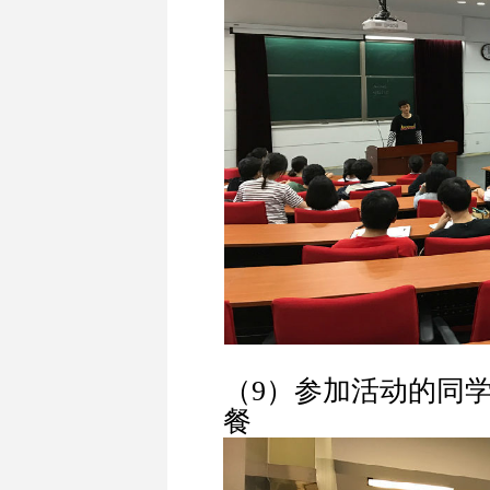
（9）参加活动的同
餐