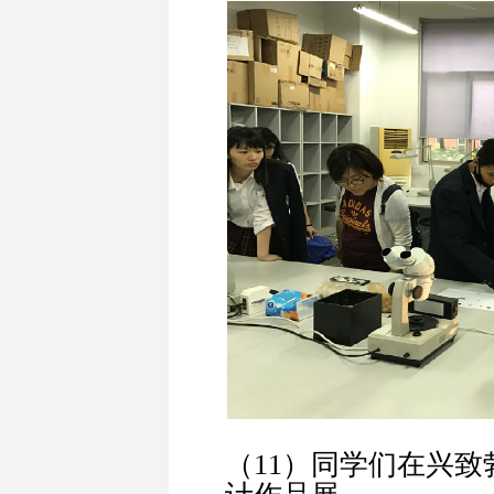
（11）同学们在兴