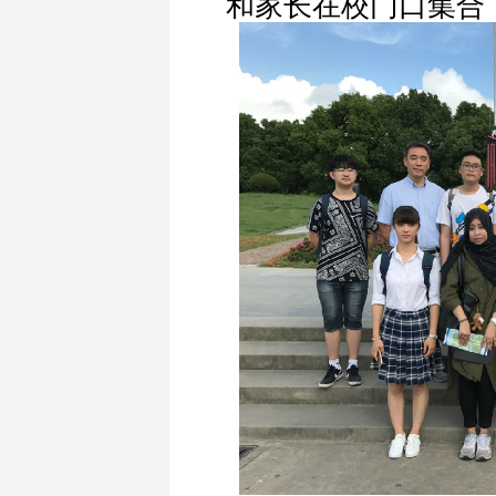
和家长在校门口集合