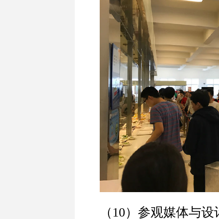
（10）参观媒体与