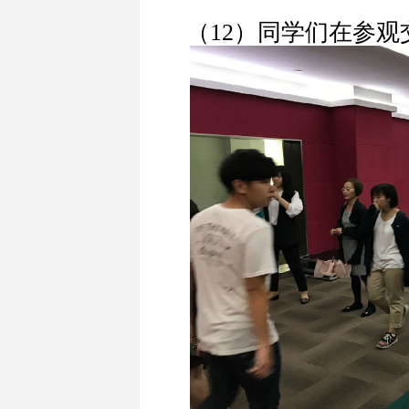
（12）同学们在参