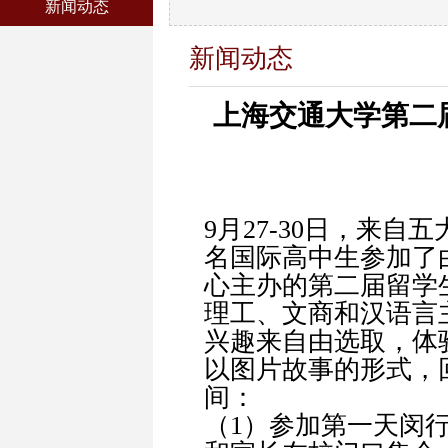
新闻动态
新闻动态
上海交通大学第二
9月27-30日，来自
名国际高中生参加了
心主办的第二届留学
理工、文商和汉语言
兴趣来自由选取，体
以图片故事的形式，
间：
（1）参加第一天闵