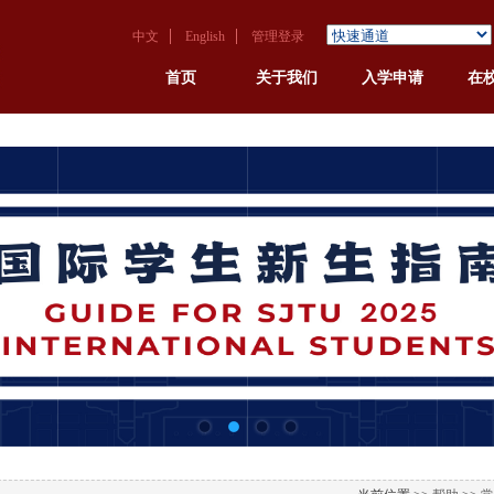
中文
English
管理登录
首页
关于我们
入学申请
在