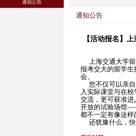
通知公告
通知公告
【活动报名】上
上海交通大学留
报考交大的留学生
会。
您不仅可以亲自
入实际课堂与在校
交流，更可获准进
开放的试验场馆
—
都不一定有像这样
还犹豫什么，快