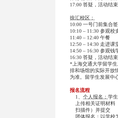
17:00
答疑，活动结束
徐汇校区：
10:00
一号门前集合签
10:10 – 11:30
参观校
11:40 – 12:40
午餐
12:50 – 14:30
走进课
14:50 – 16:30
参观钱
16:30
答疑，活动结束
*
上海交通大学留学生
排和场馆的实际开放
为准。留学生发展中
报名流程
1
、
个人报名：
学生
上传相关证明材料
扫描件）并提交
团体报名：
以学校