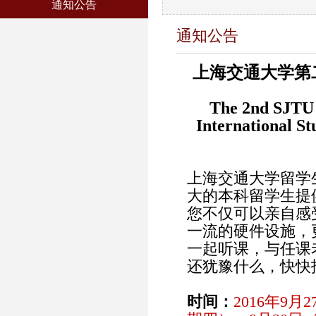
通知公告
通知公告
上海交通大学第
The 2nd SJTU
International St
上海交通大学留学
大的本科留学生提
您不仅可以亲自感
一流的硬件设施，
一起听课，与任课
还犹豫什么，快快
时间：
2016年9