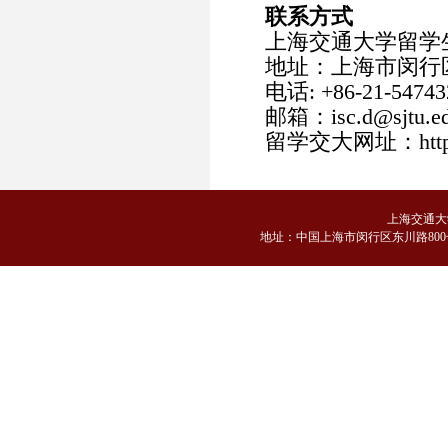
联系方式
上海交通大学留学
地址：上海市闵行区
电话: +86-21-54743
邮箱：isc.d@sjtu.ed
留学交大网址：http://is
上海交通大
地
址：中国上海市闵行区东川路800号 邮编：2