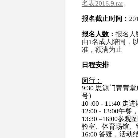
名表2016.9.rar
。
报名截止时间：
20
报名人数：
报名人
由1名成人陪同，
准，额满为止
日程安排
闵行：
9:30 思源门菁菁
号）
10 :00 - 11:40 
12:00 - 13:
13:30 –16:
验室、体育场馆、
16:00 答疑，活动