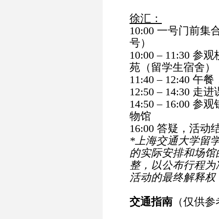
徐汇：
10:00 一号门前
号）
10:00 – 11:
苑（留学生宿舍）
11:40 – 12:4
12:50 – 14:30 走
14:50 – 16:
物馆
16:00 答疑，活动
*上海交通大学留
的实际安排和场馆
整，以公布行程为
活动的最终解释权
交通指南
（仅供参