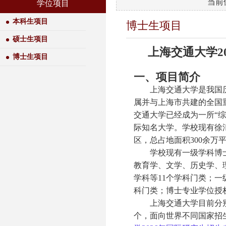
当前
学位项目
本科生项目
博士生项目
硕士生项目
上海交通大学2
博士生项目
一、项目简介
上海交通大学是我国历
属并与上海市共建的全国重
交通大学已经成为一所“
际知名大学。学校现有徐
区，总占地面积300余万
学校现有一级学科博士学
教育学、文学、历史学、
学科等11个学科门类；一
科门类；博士专业学位授权
上海交通大学目前分
个，面向世界不同国家招