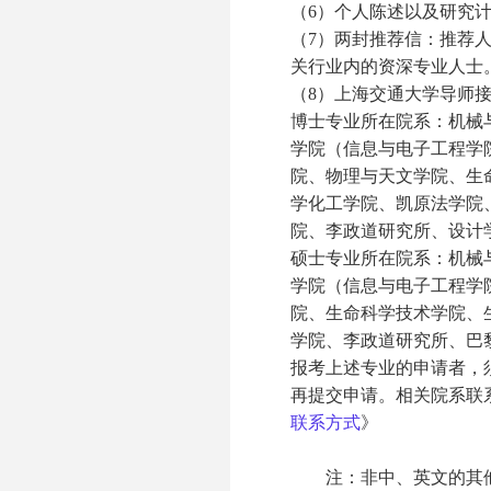
（6）个人陈述以及研究
（7）两封推荐信：推荐
关行业内的资深专业人士
（8）上海交通大学导师
博士专业所在院系：机械
学院（信息与电子工程学
院、物理与天文学院、生
学化工学院、凯原法学院
院、李政道研究所、设计
硕士专业所在院系：机械
学院（信息与电子工程学
院、生命科学技术学院、
学院、李政道研究所、巴
报考上述专业的申请者，
再提交申请。相关院系联
联系方式
》
注：非中、英文的其