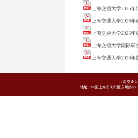
上海交通大学2026
上海交通大学2026
上海交通大学2026
上海交通大学国际研
上海交通大学2026
上海交通大
地
址：中国上海市闵行区东川路800号 邮编：2