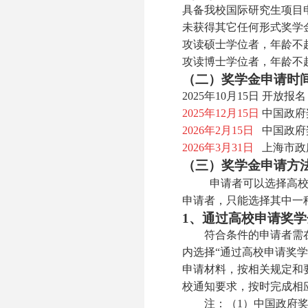
具备我校国际研究生项目
未获得其它任何形式奖学
攻读硕士学位者，年龄不超
攻读博士学位者，年龄不超
（二）奖学金申请时
2025年10月15日 开放报名
2025年12月15日
中国政府
2026年2月15日
中国政府
2026年3月31日
上海市政
（三）奖学金申请方
申请者可以选择高
申请者，只能选择其中一
1、通过高校申请奖学
符合条件的申请者需在留学交大系统
内选择“通过高校申请奖
申请材料，按相关规定和
校通知要求，按时完成相
注：（1）中国政府奖学金