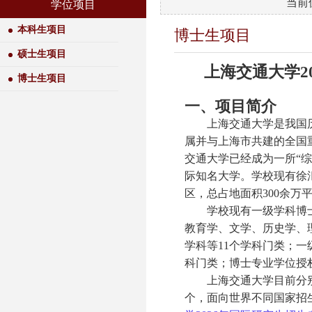
当前
学位项目
本科生项目
博士生项目
硕士生项目
上海交通大学2
博士生项目
一、项目简介
上海交通大学是我国历
属并与上海市共建的全国重
交通大学已经成为一所“
际知名大学。学校现有徐
区，总占地面积300余万
学校现有一级学科博士学
教育学、文学、历史学、
学科等11个学科门类；一
科门类；博士专业学位授权
上海交通大学目前分
个，面向世界不同国家招