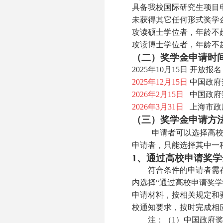
具备我校国际研究生项目
未获得其它任何形式奖学
攻读硕士学位者，年龄不超
攻读博士学位者，年龄不超
（二）奖学金申请时
2025年10月15日 开放报名
2025年12月15日
中国政府
2026年2月15日
中国政府
2026年3月31日
上海市政
（三）奖学金申请方
申请者可以选择高
申请者，只能选择其中一
1、通过高校申请奖学
符合条件的申请者需在留学交大系统
内选择“通过高校申请奖
申请材料，按相关规定和
校通知要求，按时完成相
注：（1）中国政府奖学金