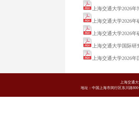
上海交通大学2026
上海交通大学2026
上海交通大学2026
上海交通大学国际研
上海交通大学2026
上海交通大
地
址：中国上海市闵行区东川路800号 邮编：2