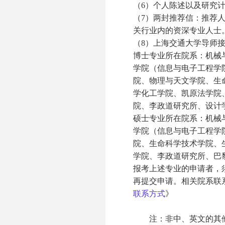
（6）个人陈述以及研究
（7）两封推荐信：推荐
关行业内的资深专业人士
（8）上海交通大学导师
博士专业所在院系：机械
学院（信息与电子工程学
院、物理与天文学院、生
学化工学院、凯原法学院
院、李政道研究所、设计
硕士专业所在院系：机械
学院（信息与电子工程学
院、生命科学技术学院、
学院、李政道研究所、巴
报考上述专业的申请者，
再提交申请。相关院系联
联系方式
》
注：非中、英文的其