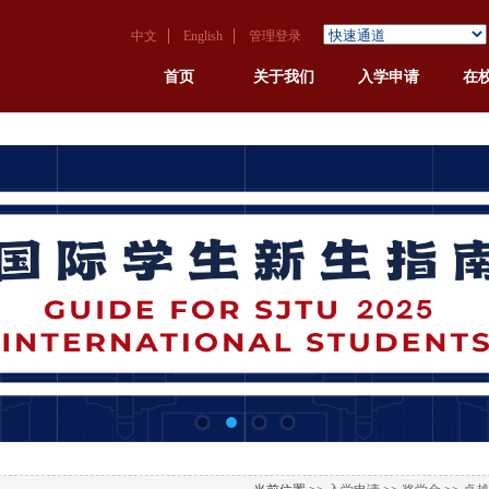
中文
English
管理登录
首页
关于我们
入学申请
在