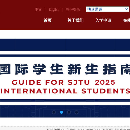
中文
English
管理登录
首页
关于我们
入学申请
在