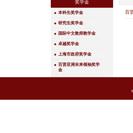
奖学金
百
本科生奖学金
研究生奖学金
国际中文教师教学金
卓越奖学金
上海市政府奖学金
百贤亚洲未来领袖奖学
金