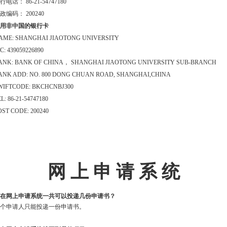
行电话： 86-21-54747180
政编码： 200240
用非中国的银行卡
AME: SHANGHAI JIAOTONG UNIVERSITY
C: 439059226890
ANK: BANK OF CHINA， SHANGHAI JIAOTONG UNIVERSITY SUB-BRANCH
ANK ADD: NO. 800 DONG CHUAN ROAD, SHANGHAI,CHINA
WIFTCODE: BKCHCNBJ300
L: 86-21-54747180
OST CODE: 200240
网 上 申 请 系 统
在网上申请系统一共可以投递几份申请书？
个申请人只能投递一份申请书。