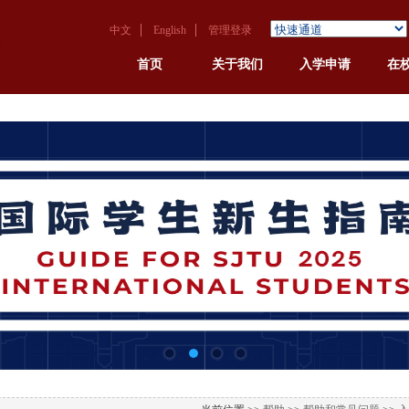
中文
English
管理登录
首页
关于我们
入学申请
在