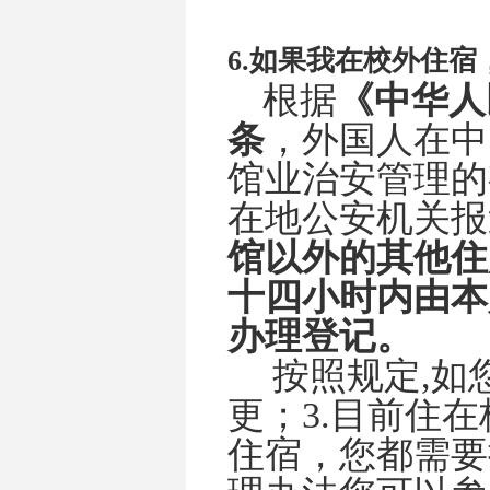
6.
如果我在校外住宿
根据
《中华人
条
，外国人在中
馆业治安管理的
在地公安机关报
馆以外的其他住
十四小时内由本
办理登记。
按照规定
,
如
更；
3.
目前住在
住宿，您都需要