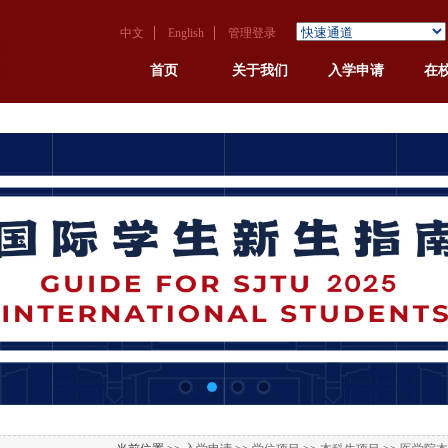
中文
English
管理登录
首页
关于我们
入学申请
在