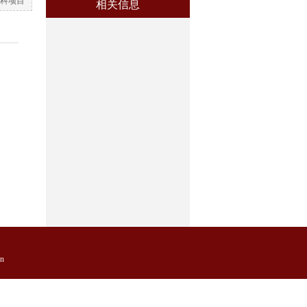
科项目
相关信息
n