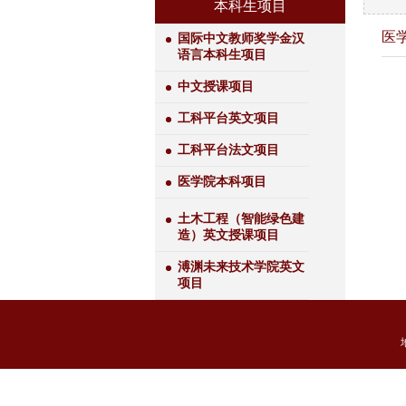
本科生项目
医
国际中文教师奖学金汉
语言本科生项目
中文授课项目
工科平台英文项目
工科平台法文项目
医学院本科项目
土木工程（智能绿色建
造）英文授课项目
溥渊未来技术学院英文
项目