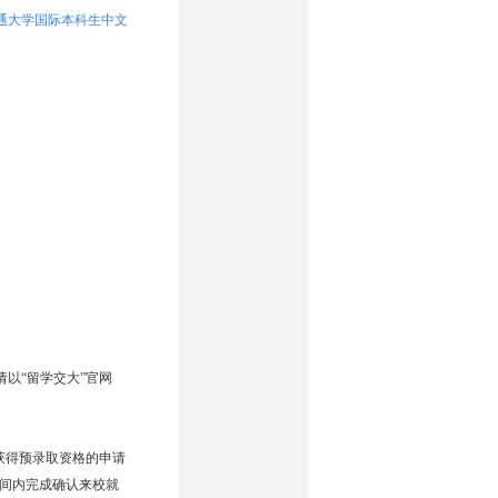
交通大学国际本科生中文
以“留学交大”官网
获得预录取资格的申请
时间内完成确认来校就