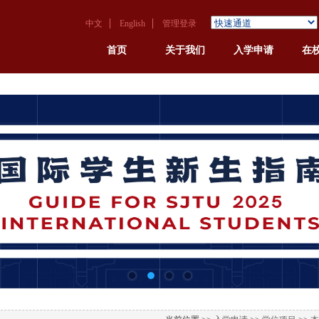
中文
English
管理登录
首页
关于我们
入学申请
在