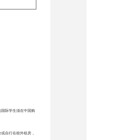
的国际学生须在中国购
宿舍或自行在校外租房，