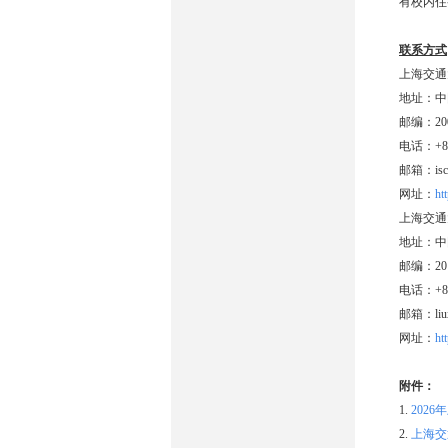
有校内住
联系方式
上海交通
地址：中
邮编：200
电话：+86-
邮箱：isc.d
网址：
htt
上海交通
地址：中
邮编：201
电话：+86-
邮箱：liux
网址：
ht
附件：
1.
202
2.
上海交