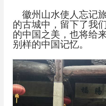
徽州山水使人忘记旅
的古城中，留下了我
的中国之美，也将给
别样的中国记忆。