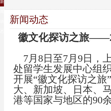
新
闻
新闻动态
动
态
徽文化探访之旅——2
7月8日至7月9日，
处留学生发展中心组
开展“徽文化探访之旅
大、新加坡、日本、
港等国家与地区的90