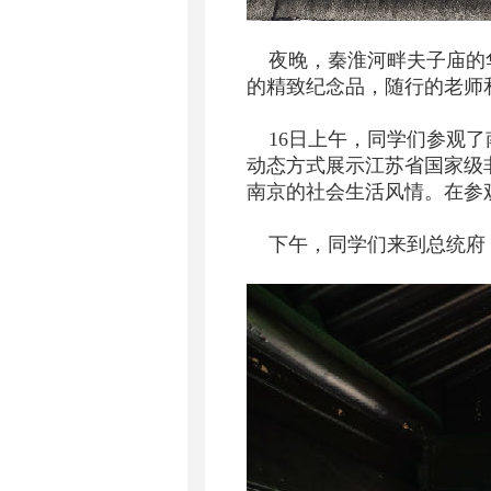
夜晚，秦淮河畔夫子庙的华
的精致纪念品，随行的老师
16日上午，同学们参观了
动态方式展示江苏省国家级
南京的社会生活风情。在参
下午，同学们来到总统府，