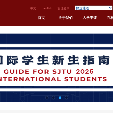
中文
English
管理登录
首页
关于我们
入学申请
在