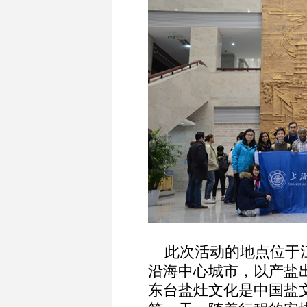
此次活动的地点位于江
沿海中心城市，以产盐
东台盐灶文化是中国盐