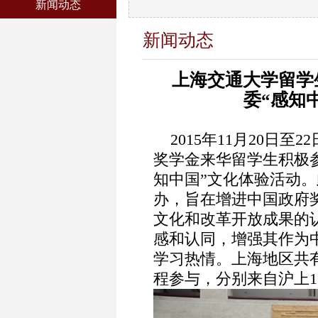
新闻动态
新闻动态
上海交通大学留学生
委“感知
2015年11月20日至
奖学金来华留学生积极参
知中国”文化体验活动
办，旨在增进中国政府
文化和改革开放成果的
感和认同，增强其作为
学习热情。上海地区共有
程参与，分别来自沪上1