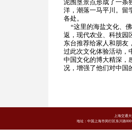
泥围垦景点形成了一条
洋，潮落一马平川。留
各处。
“这里的海盐文化、佛
返，现代农业、科技园
东台推荐给家人和朋友
过此次文化体验活动，
中国文化的博大精深，
况，增强了他们对中国
上海交通大
地
址：中国上海市闵行区东川路800号 邮编：2