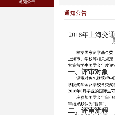
通知公告
通知公告
2018
年上海交
根据国家留学基金委
上海市、学校等相关规定
实施留学生奖学金年度评
一、评审对象
评审对象包括获得中
学院奖学金及学校各类奖
2018
年
6
月毕业的国际生
应参加奖学金年审但
审结果默认为“暂停”。
二、评审流程