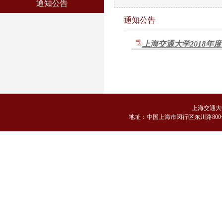
通知公告
通知公告
上海交通大学2018年
上海交通大
地
址：中国上海市闵行区东川路800号 邮编：2