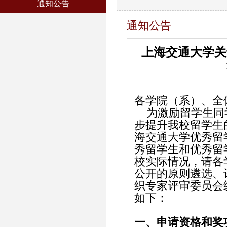
通知公告
通知公告
上海交通大学关
各学院（系）、全
为激励留学生同
步提升我校留学生
海交通大学优秀留
秀留学生和优秀留
校实际情况，请各
公开的原则遴选、
织专家评审委员会
如下：
一、申请资格和奖