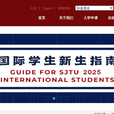
中文
English
管理登录
首页
关于我们
入学申请
在