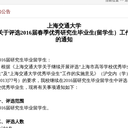
当前位置 >>
通
知公告
上海交通大学
关于评选2016届春季优秀研究生毕业生(留学生）工
的通知
2016届研究生毕业留学生：
根据《上海交通大学关于继续开展评选“上海市高等学校优秀毕
生”及“上海交通大学优秀毕业生”工作的实施意见》（沪交内（学
[2013]77号）的要求，我校继续在2016届研究生毕业留学生中评选
校优秀毕业生，现将有关事项通知如下：
一、评选范围
2016届研究生毕业留学生。
二、评选人数