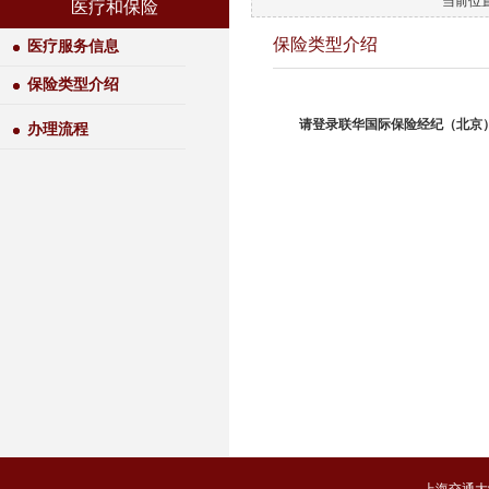
当前位置
医疗和保险
保险类型介绍
医疗服务信息
保险类型介绍
请登录联华国际保险经纪（北京）有
办理流程