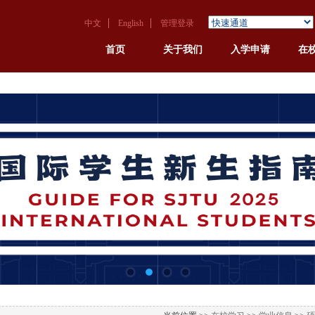
中文
English
管理登录
首页
关于我们
入学申请
在