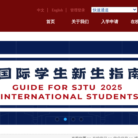
中文
English
管理登录
首页
关于我们
入学申请
在