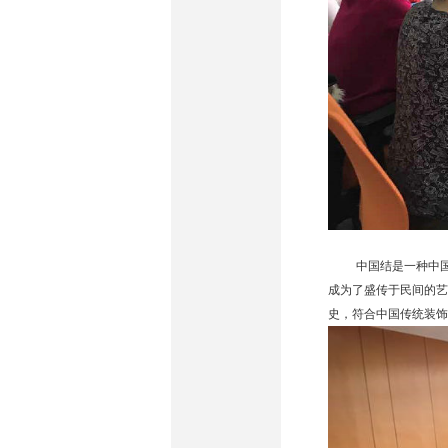
中国结是一种中
成为了盛传于民间的艺
史，符合中国传统装饰