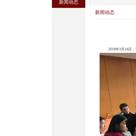
新闻动态
新闻动态
2018
年3月24