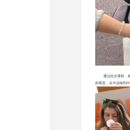
通过此次课程，
的寓意，从中品味到中