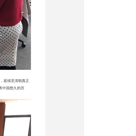
，延续至清朝真正
表中国悠久的历