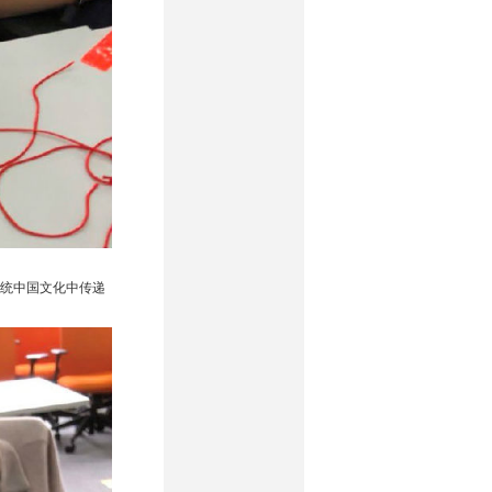
统中国文化中传递