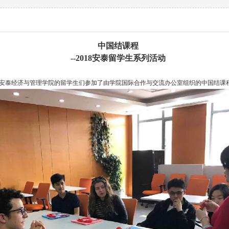
中国结课程
--2018
安泰留学生系列活动
日，安泰经济与管理学院的留学生们参加了由学院国际合作与交流办公室组织的中国结课