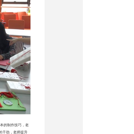
本的制作技巧，老
的干劲，老师提升