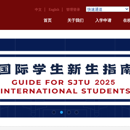
中文
English
管理登录
首页
关于我们
入学申请
在