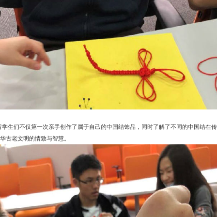
留学生们不仅第一次亲手创作了属于自己的中国结饰品，同时了解了不同的中国结在传
华古老文明的情致与智慧。