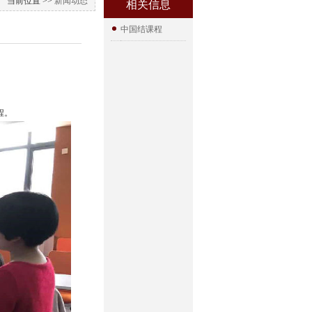
当前位置 >>
新闻动态
相关信息
中国结课程
程。