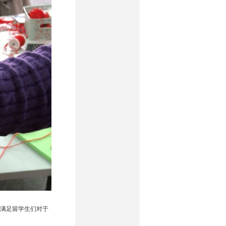
满足留学生们对于
。