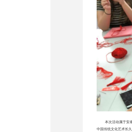
本次活动属于安
中国传统文化艺术长久