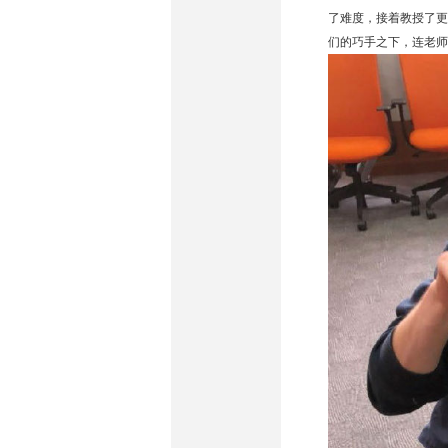
了难度，接着教授了更
们的巧手之下，连老师