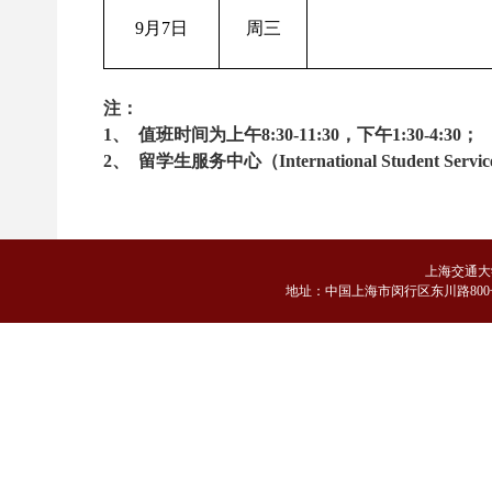
9月7日
周三
注：
1、
值班时间为上午8:30-11:30，下午1:30-4:30；
2、
留学生服务中心（International Student Servi
上海交通大
地
址：中国上海市闵行区东川路800号 邮编：2