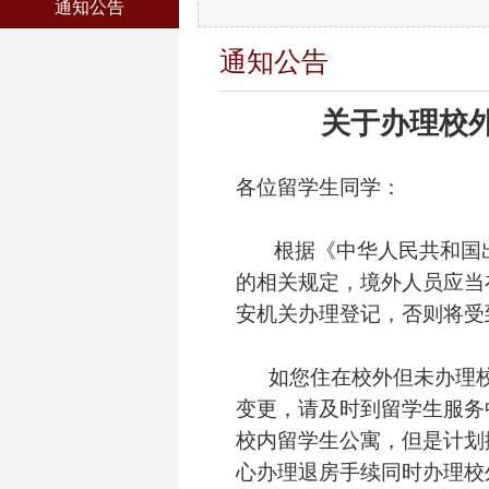
通知公告
通知公告
关于办理校
各位留学生同学：
根据《中华人民共和国出
的相关规定，境外人员应当
安机关办理登记，否则将受
如您住在校外但未办理校
变更，请及时到留学生服务
校内留学生公寓，但是计划
心办理退房手续同时办理校