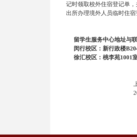
记时领取校外住宿登记单，
出所办理境外人员临时住宿
留学生服务中心地址与联
闵行校区：新行政楼B204室，3
徐汇校区：桃李苑1001室，62
上海交通大学
2016年1