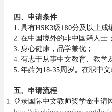
四、申请条件
1. 具有HSK3级180分及以上成
2. 在中国境外的非中国籍人士
3. 身心健康，品学兼优；
4. 有志于从事中文教育、教
5. 年龄为18-35周岁。在职
五、申请流程
登录国际中文教师奖学金申请
http://cis.chinese.cn/account/logi