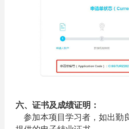
六、证书及成绩证明：
参加本项目学习者，如出勤