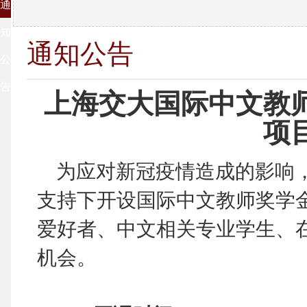
通
知
通知公告
公
告
上海交大国际中文教师
项
为应对新冠疫情造成的影响
支持下开设国际中文教师奖学
爱好者、中文相关专业学生、
机会。