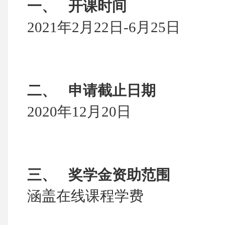
一、
开课时间
2021
年2月22日-6月25日
二、
申请截止日期
2020
年12月20日
三、
奖学金资助范围
涵盖在线课程学费