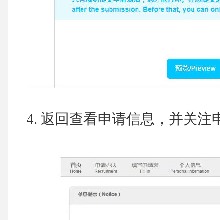
4.
返回查看申请信息，并关注