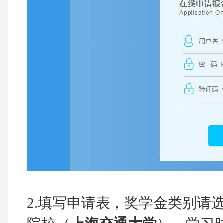
2.填写申请表，奖学金类别请