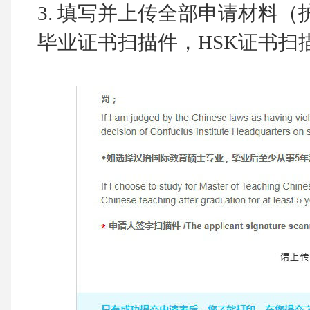
3.
填写并上传全部申请材料（
毕业证书扫描件，HSK证书扫