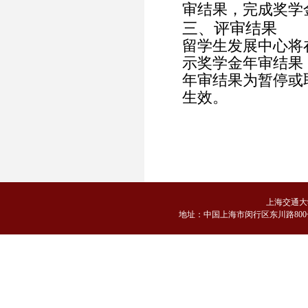
审结果，完成奖学
三、评审结果
留学生发展中心将
示奖学金年审结果
年审结果为暂停或
生效。
上海交通大
地
址：中国上海市闵行区东川路800号 邮编：2