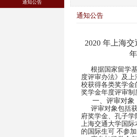
通知公告
通知公告
2020
年上海交
根据国家留学
度评审办法》及上
校获得各类奖学金
奖学金年度评审制
一、评审对象
评审对象包括
府奖学金、孔子学
上海交通大学国际
的国际生可 不参