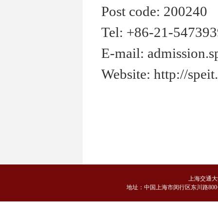
Post code: 200240
Tel: +86-21-54739
E-mail: admission.s
Website: http://speit
上海交通大
地
址：中国上海市闵行区东川路800号 邮编：2