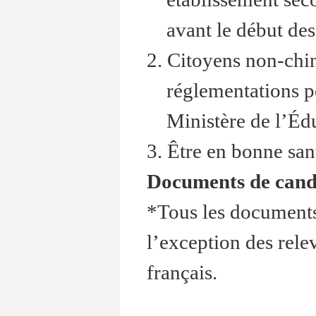
avant le début des
2. Citoyens non-chin
réglementations p
Ministère de l’Édu
3. Être en bonne san
Documents de cand
*Tous les documents 
l’exception des rele
français.