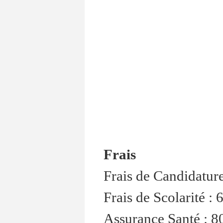
Frais
Frais de Candidatu
Frais de Scolarité
Assurance Santé : 8