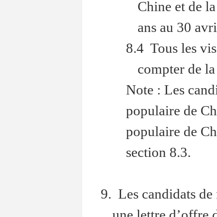
Chine et de la
ans au 30 avri
8.4 Tous les vis
compter de la
Note : Les cand
populaire de Ch
populaire de Ch
section 8.3.
9. Les candidats de
une lettre d’offr