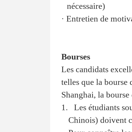
nécessaire)
· Entretien de motiv
Bourses
Les candidats excelle
telles que la bours
Shanghai, la bourse 
1. Les étudiants so
Chinois) doivent c