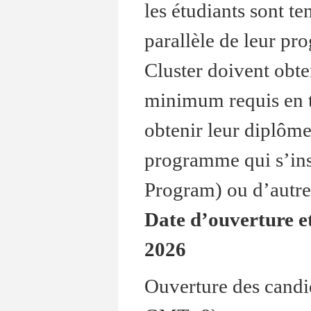
les étudiants sont te
parallèle de leur p
Cluster doivent obten
minimum requis en t
obtenir leur diplôme
programme qui s’in
Program) ou d’autre
Date d’ouverture et
2026
Ouverture des candid