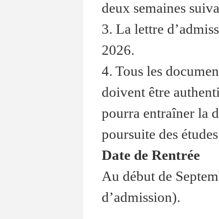
deux semaines suivan
3. La lettre d’admiss
2026.
4. Tous les document
doivent être authent
pourra entraîner la d
poursuite des études
Date de Rentrée
Au début de Septemb
d’admission).