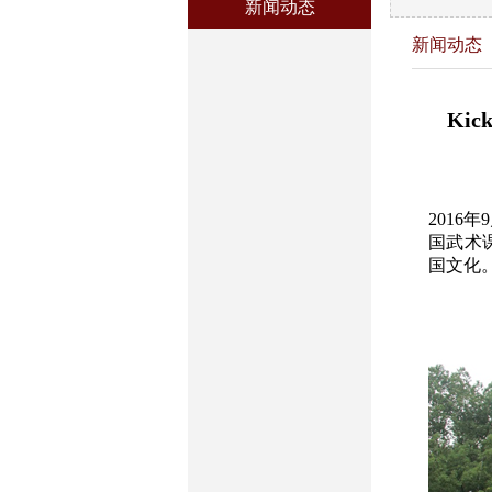
新闻动态
新闻动态
Kick
2016
国武术
国文化