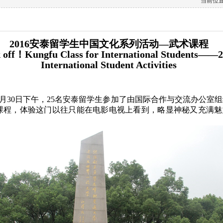
当前位置
2016安泰留学生中国文化系列活动—武术课程
 off！Kungfu Class for International Students——
International Student Activities
年9月30日下午，25名安泰留学生参加了由国际合作与交流办公室
课程，体验这门以往只能在电影电视上看到，略显神秘又充满魅
。