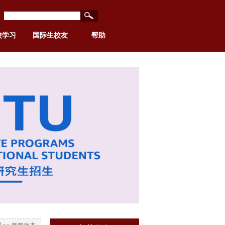
校学习
国际生校友
帮助