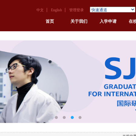
中文
English
管理登录
首页
关于我们
入学申请
在