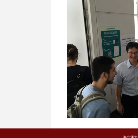
上海交通大