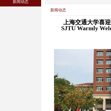
新闻动态
新闻动态
上海交通大学喜迎
SJTU Warmly Welco