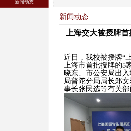
新闻动态
新闻动态
上海交大被授牌首
近日，我校被授牌“
上海市首批授牌的5
晓东、市公安局出入
局普陀分局局长郑文
事长张民选等有关部