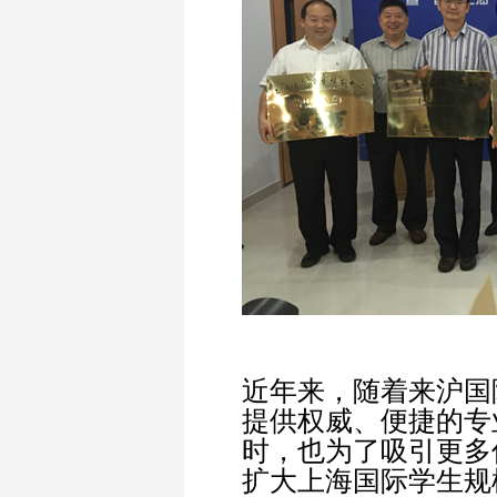
近年来，随着来沪国
提供权威、便捷的专
时，也为了吸引更多
扩大上海国际学生规