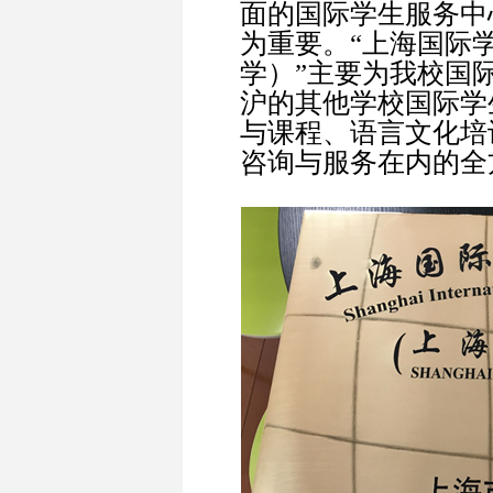
面的国际学生服务中
为重要。“上海国际
学）”主要为我校国
沪的其他学校国际学
与课程、语言文化培
咨询与服务在内的全