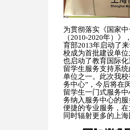
为贯彻落实《国家中
（2010-2020年
育部2013年启动了
校成为首批建设单位
也启动了教育国际化
留学生服务支持系统
单位之一。此次我校
务中心”，今后将在
留学生一门式服务中
务纳入服务中心的服
便捷的专业服务，在
同时辐射更多的上海