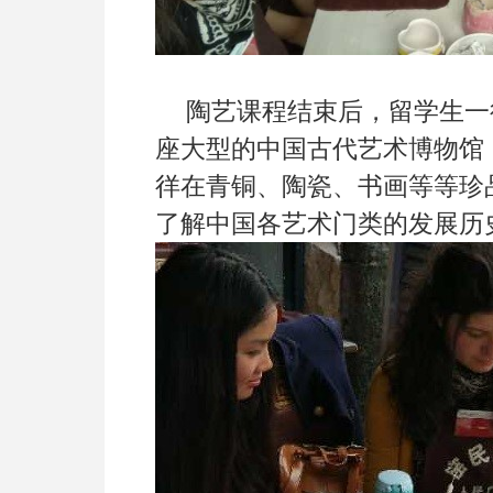
陶艺课程结束后，留学生一
座大型的中国古代艺术博物馆
徉在青铜、陶瓷、书画等等珍
了解中国各艺术门类的发展历