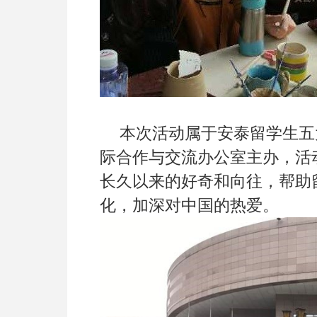
本次活动属于安泰留学生五
际合作与交流办公室主办，活
长久以来的好奇和向往，帮助
化，加深对中国的热爱。