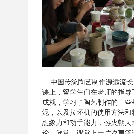
中国传统陶艺制作源远流长
课上，留学生们在老师的指导
成就，学习了陶艺制作的一些
泥，以及拉坯机的使用方法和
想象力和动手能力，热火朝天
论、欣赏，课堂上一片欢声笑