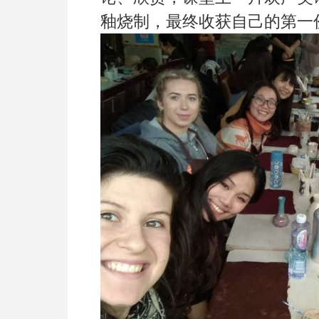
釉烧制，最终收获自己的第一