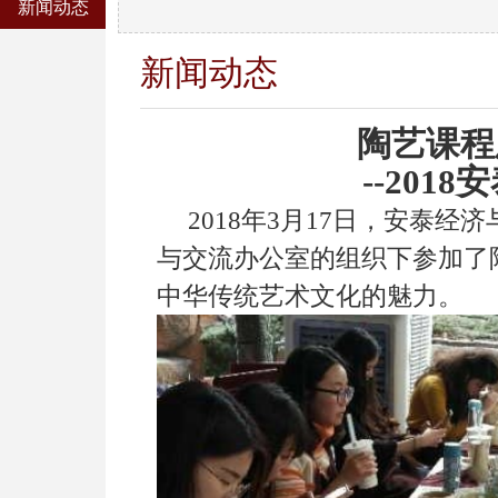
新闻动态
新闻动态
陶艺课程
--2018
安
2018
年3月17日，安泰经
与交流办公室的组织下参加了
中华传统艺术文化的魅力。