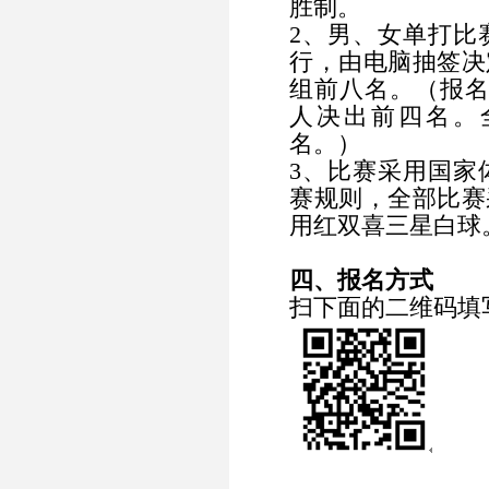
胜制。
2、男、女单打比
行，由电脑抽签决
组前八名。（报名
人决出前四名。
名。）
3、比赛采用国家
赛规则，全部比赛
用红双喜三星白球
四、报名方式
扫下面的二维码填