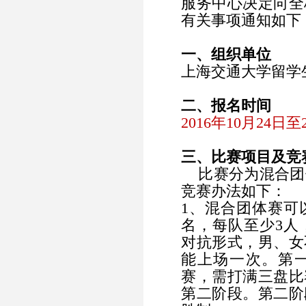
服务中心决定向全
有关事项通知如下
一、组织单位
上海交通大学留学
二、报名时间
2016年10月24日至
三、比赛项目及竞
比赛分为混合团
竞赛办法如下：
1、混合团体赛可
名，每队至少3人
对抗形式，男、女
能上场一次。第
赛，需打满三盘比
第二阶段。第二阶