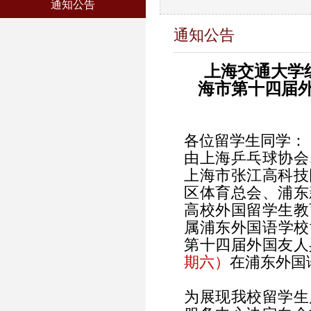
通知公告
通知公告
上海交通大学组队
海市第十四届
各位留学生同学：
由上海乒乓球协会
上海市张江高科技
区体育总会、浦东
高校外国留学生教
属浦东外国语学校协
第十四届外国友人
期六）
在浦东外国
为展现我校留学生