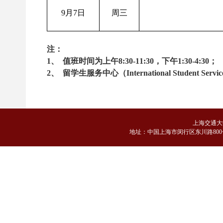
9月7日
周三
注：
1、
值班时间为上午8:30-11:30，下午1:30-4:30；
2、
留学生服务中心（International Student Servi
上海交通大
地
址：中国上海市闵行区东川路800号 邮编：2