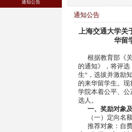
通知公告
通知公告
上海交通大学关
华留
根据教育部《关
的通知》，将评选
生”，选拔并激励
的来华留学生。现
学院本着公平、公
选人。
一、奖励对象
（一）定向名
推荐对象：自