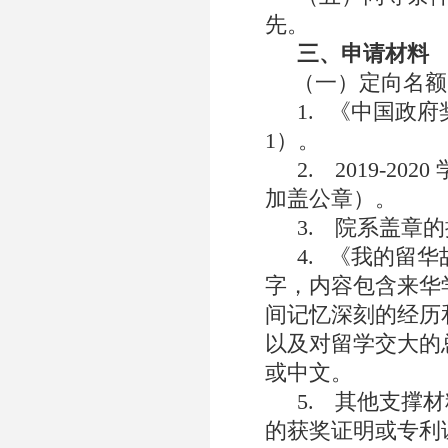
先。
三、申请材料
（一）
定向名额
1.
《中国政府
1
）。
2.
2019-2020
加盖公章）。
3.
院系盖章的
4.
《我的留华
字，内容包含来华
间记忆深刻的经历
以及对留学交大的
或中文。
5.
其他支撑材
的获奖证明或专利