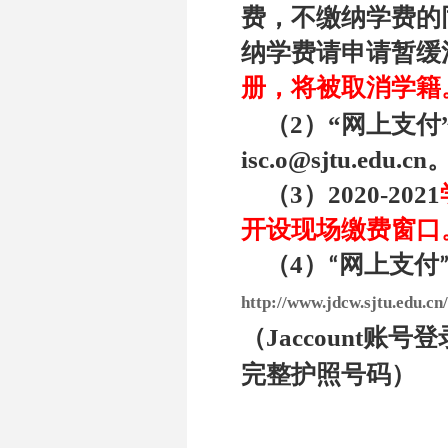
费，不缴纳学费的
纳学费请申请暂缓
册，将被取消学籍
（2）
“网上支付
isc.o@sjtu.edu.cn
（3）
2020-2021
开设现场缴费窗口
（4）
“网上支付
http://www.jdcw.sjtu.edu.c
Jaccount
账号登
（
完整护照号码）