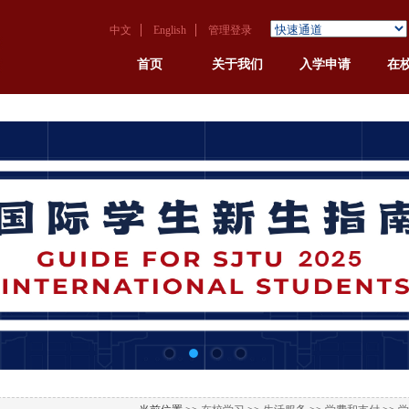
中文
English
管理登录
首页
关于我们
入学申请
在