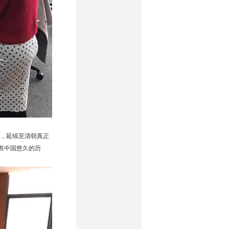
，延续至清朝真正
表中国悠久的历