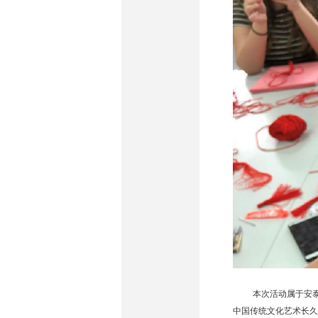
本次活动属于安
中国传统文化艺术长久