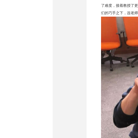
了难度，接着教授了更
们的巧手之下，连老师