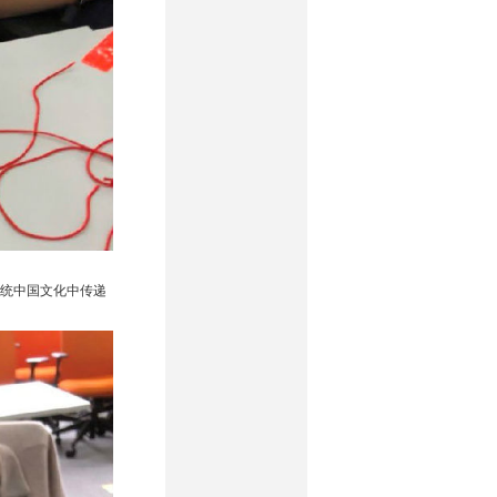
统中国文化中传递