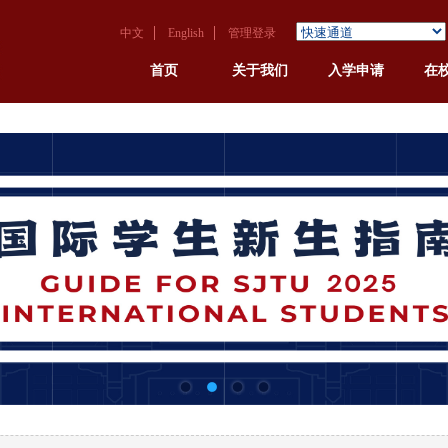
中文
English
管理登录
首页
关于我们
入学申请
在