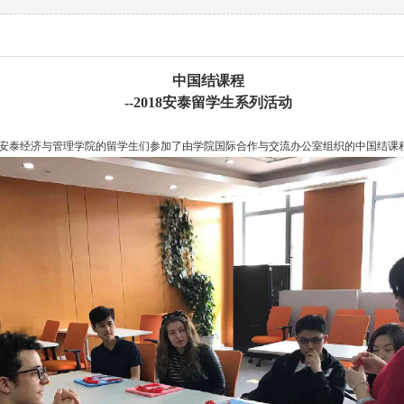
中国结课程
--2018
安泰留学生系列活动
日，安泰经济与管理学院的留学生们参加了由学院国际合作与交流办公室组织的中国结课