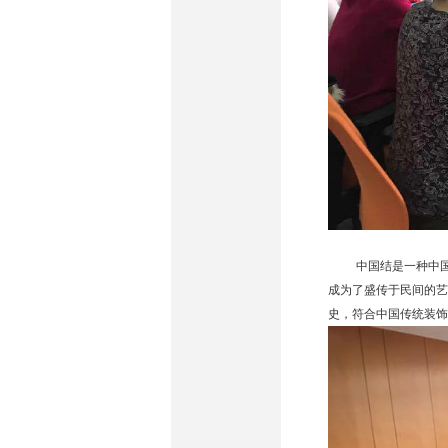
中国结是一种中
成为了盛传于民间的艺
史，符合中国传统装饰