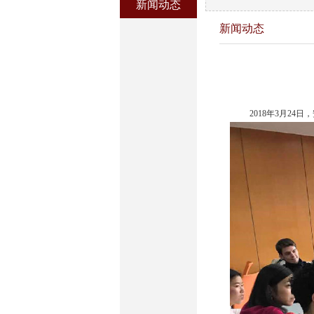
新闻动态
新闻动态
2018
年3月24