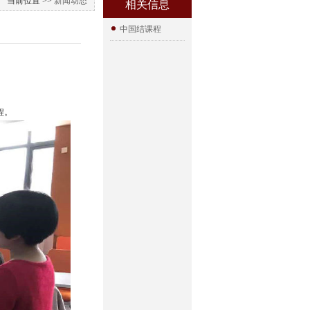
当前位置 >>
新闻动态
相关信息
中国结课程
程。