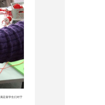
满足留学生们对于
。