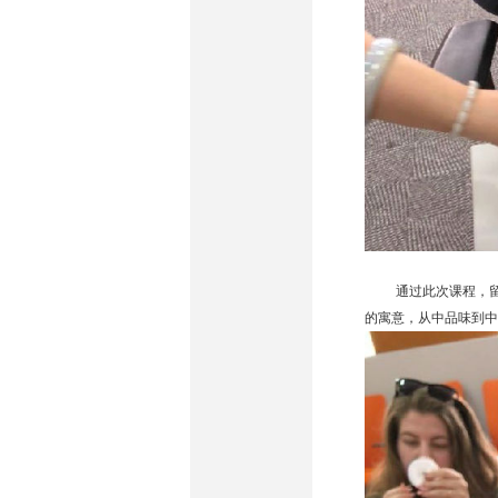
通过此次课程，
的寓意，从中品味到中