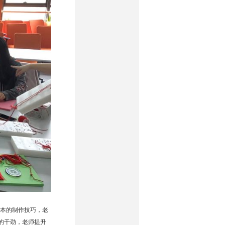
本的制作技巧，老
的干劲，老师提升