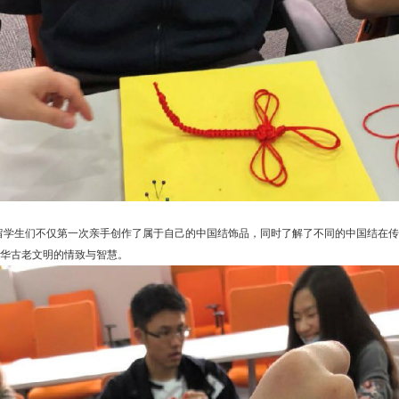
留学生们不仅第一次亲手创作了属于自己的中国结饰品，同时了解了不同的中国结在传
华古老文明的情致与智慧。