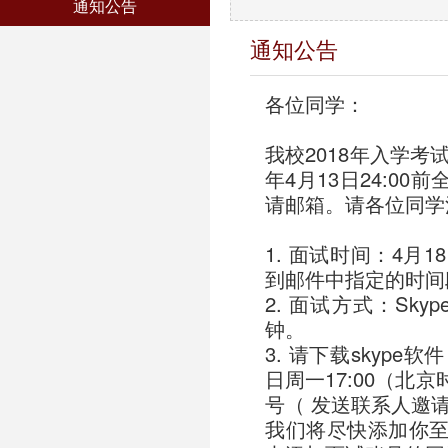
通知公告
通知公告
各位同学：
我校2018年入学考
年4月13日24:0
请邮箱。请各位同学
1. 面试时间：4月
到邮件中指定的时间
2. 面试方式：Sky
钟。
3. 请下载skype软
日周一17:00（北
号（ 发送联系人邀请
我们将尽快添加你