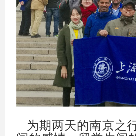
为期两天的南京之