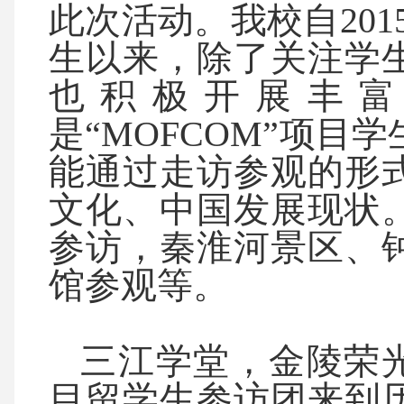
此次活动。我校自201
生以来，除了关注学
也积极开展丰富
是“MOFCOM”项
能通过走访参观的形
文化、中国发展现状
参访，秦淮河景区、
馆参观等。
三江学堂，金陵荣光。
目留学生参访团来到