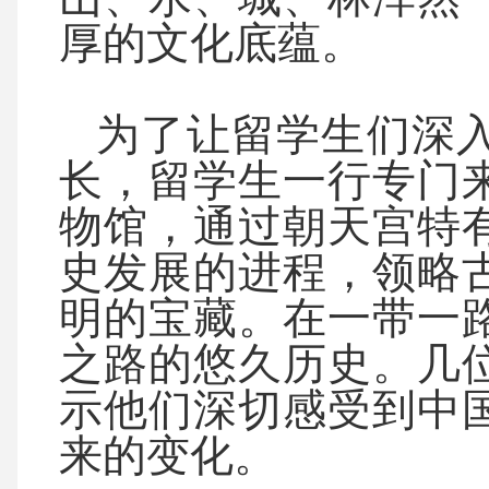
厚的文化底蕴。
为了让留学生们深入
长，留学生一行专门
物馆，通过朝天宫特
史发展的进程，领略
明的宝藏。在一带一
之路的悠久历史。几
示他们深切感受到中
来的变化。