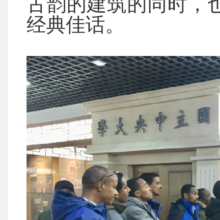
古韵的建筑的同时，
经典佳话。