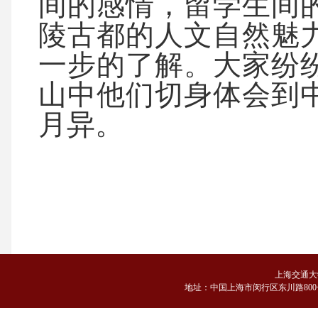
间的感情，留学生间
陵古都的人文自然魅
一步的了解。大家纷
山中他们切身体会到
月异。
上海交通大
地
址：中国上海市闵行区东川路800号 邮编：2