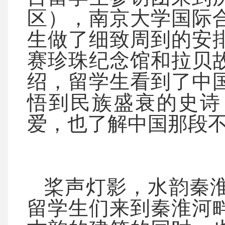
区），南京大学国际
生做了细致周到的安
赛珍珠纪念馆和拉贝
绍，留学生看到了中
悟到民族盛衰的史诗
爱，也了解中国那段
桨声灯影，水韵秦淮
留学生们来到秦淮河