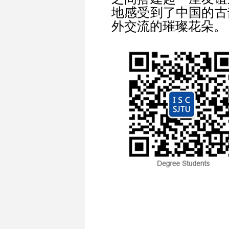
地感受到了中国的古
外交流的璀璨花朵