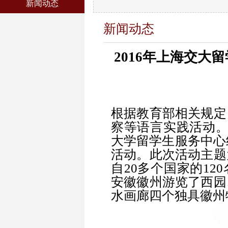
新闻动态
新闻动态
2016年上海交大
根据教育部相关规定
察等语言实践活动。
大学留学生服务中心
活动。此次活动主题
自20多个国家的1
安徽徽州游览了西园
水画廊四个独具徽州