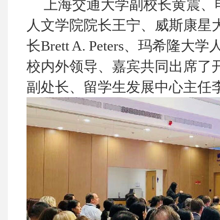
上海交通大学副校长黄震、电
人文学院院长王宁、威斯康星
长Brett A. Peters、玛希隆大学
校内外领导、嘉宾共同出席了
副处长、留学生发展中心主任