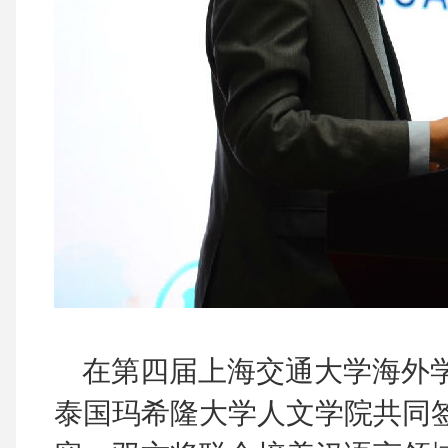
在第四届上海交通大学海外学
泰国玛希隆大学人文学院共同