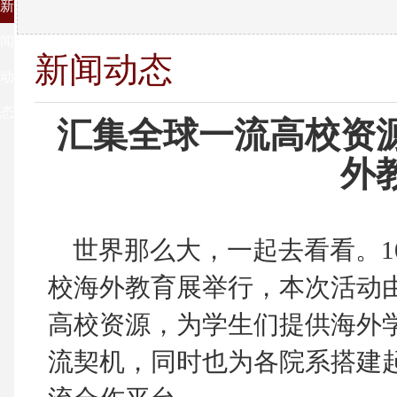
新
闻
新闻动态
动
态
汇集全球一流高校资源
外
世界那么大，一起去看看。10
校海外教育展举行，本次活动
高校资源，为学生们提供海外
流契机，同时也为各院系搭建