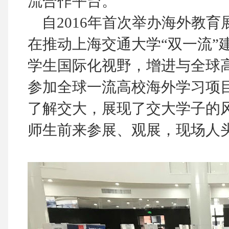
流合作平台。
自2016年首次举办海外教育
在推动上海交通大学“双一流”
学生国际化视野，增进与全球
参加全球一流高校海外学习项目
了解交大，展现了交大学子的
师生前来参展、观展，现场人