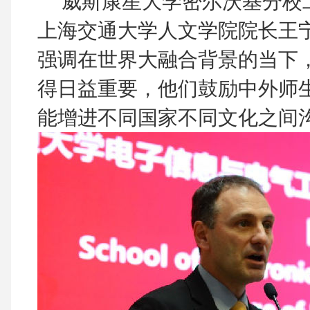
威斯康星大学密尔沃基分校工程和应用
上海交通大学人文学院院长王
强调在世界大融合背景的当下，
得日益重要，他们鼓励中外师生
能增进不同国家不同文化之间