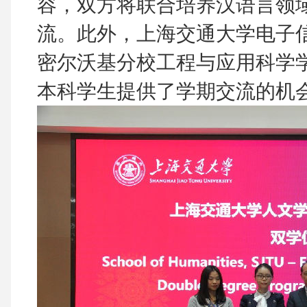
容，双方将联合培养汉语言领
流。此外，上海交通大学电子
密尔沃基分校工程与应用科学
本科学生提供了学期交流的机