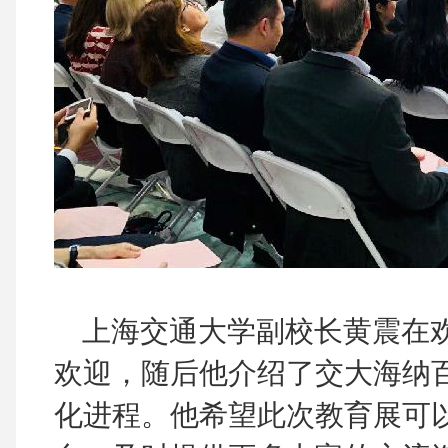
上海交通大学副校长黄震在欢
欢迎，随后他介绍了交大海纳
化进程。他希望此次教育展可