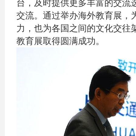
台，及时提供更多丰富的交流
交流。通过举办海外教育展，
力，也为各国之间的文化交往
教育展取得圆满成功。