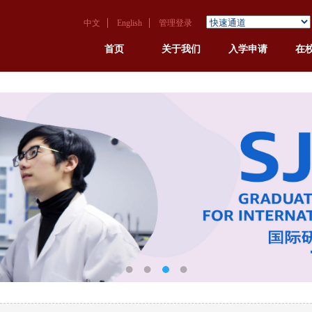
中文
English
管理登录
首页
关于我们
入学申请
在