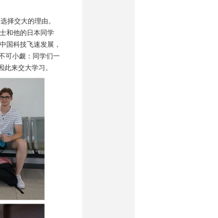
选择交大的理由。
士和他的日本同学
中国科技飞速发展，
不可小觑：同学们一
因此来交大学习。