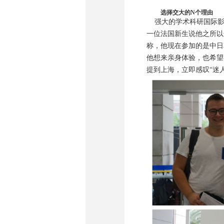
选择交大的N个理由
强大的学术科研国际影
一位法国新生说他之所以
称，他现在参加的是中日
他想来亲身体验，也希望
提到上海，立即感叹“迷