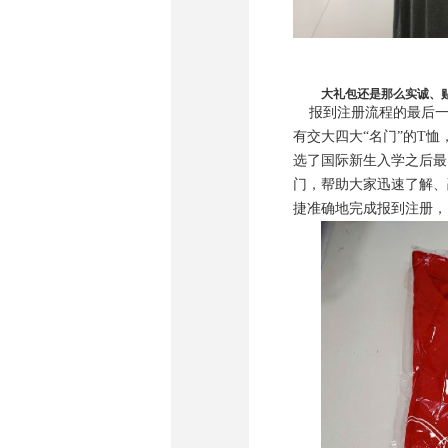
大礼包还是那么实诚、
报到注册流程的最后一
有交大四大“名门”的T
选了国际新生入学之后最
门，帮助大家迅速了解、
捷准确地完成报到注册，