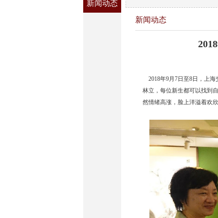
新闻动态
新闻动态
2018
2018年9月7日至8日，
林立，每位新生都可以找到
然情绪高涨，脸上洋溢着欢