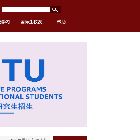
校学习
国际生校友
帮助