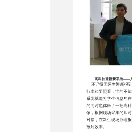
高科技迎新新举措——
还记得国际生迎新报到
行李箱要照看，忙的不知
系统就能将学生信息尽在
的同时也体验了一把高科
像，根据现场采集的即时
对接，在新生现场办理报
报到效率。