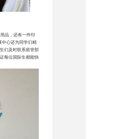
用品，还有一件印
展中心还为同学们精
生们及时联系留管部
证每位国际生都能快