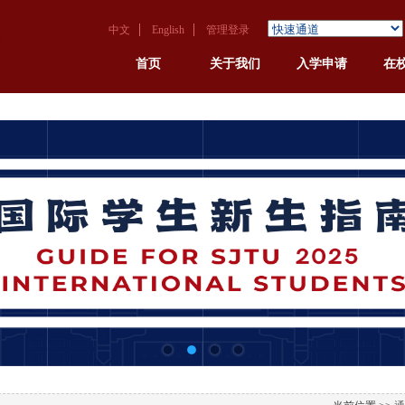
中文
English
管理登录
首页
关于我们
入学申请
在