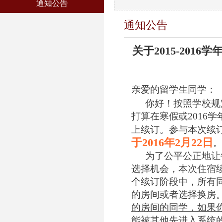
通知公告
通知公告
关于2015-201
亲爱的留学生同学：
你好！按照学校规
打算在寒假或2016
上续订。参与本次续
于2016年2月22日
为了公平公正地让
选择机会，本次住宿
个续订阶段中，所有
的房间或者选择换房
的房间的同学，如果
能被其他先进入系统