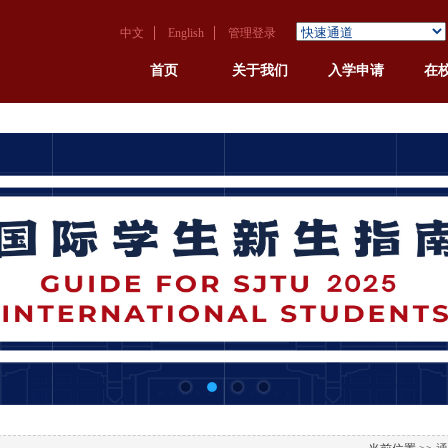
中文
English
管理登录
首页
关于我们
入学申请
在